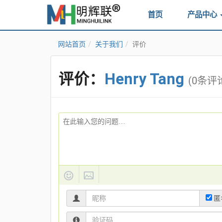
首页
产品中心
网站首页
关于我们
评价
评价：
Henry Tang
(0条评
匿