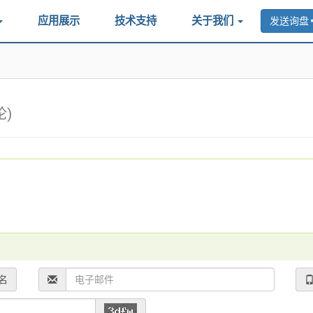
应用展示
技术支持
关于我们
发送询盘
论)
名