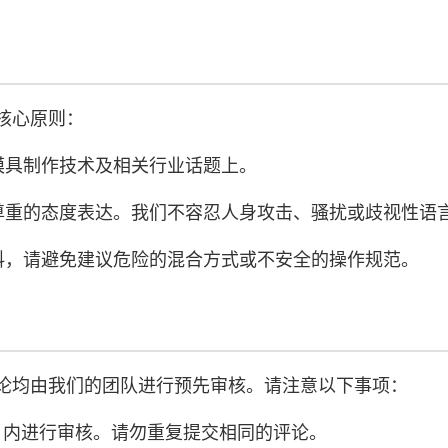
核心原则：
模具制作技术及相关行业话题上。
尊重的态度表达。我们不容忍人身攻击、骚扰或歧视性语
料，请避免建议危险的混合方式或不安全的操作规范。
论均由我们的团队进行预先审核。请注意以下事项：
作日内进行审核。请勿重复提交相同的评论。