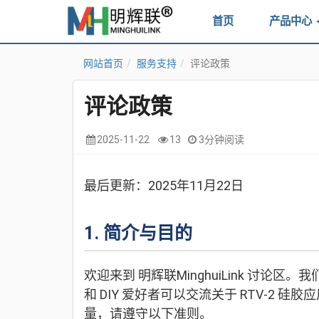
首页
产品中心
网站首页
服务支持
评论政策
评论政策
2025-11-22
13
3分钟阅读
最后更新：2025年11月22日
1. 简介与目的
欢迎来到 明辉联MinghuiLink 讨
和 DIY 爱好者可以交流关于 RTV-2
量，请遵守以下准则。