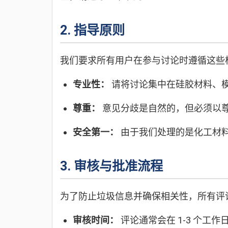
2. 指导原则
我们要求所有用户在参与讨论时遵循这些
专业性：
请将讨论集中在硅胶材料、
尊重：
意见分歧是自然的，但必须以
安全第一：
由于我们处理的是化工材
3. 审核与批准流程
为了防止垃圾信息并确保相关性，所有评
审核时间：
评论通常会在 1-3 个工