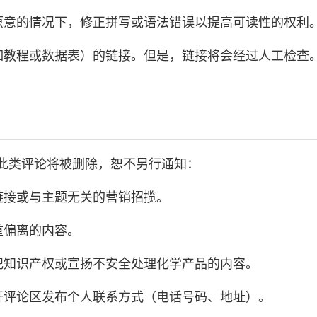
原意的情况下，修正拼写或语法错误以提高可读性的权利
如教程或数据表）的链接。但是，链接将会经过人工检查
此类评论将被删除，恕不另行通知：
链接或与主题无关的营销招揽。
重偏离的内容。
犯知识产权或宣扬不安全处理化学产品的内容。
开评论区发布个人联系方式（电话号码、地址）。