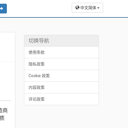
中文简体
切换导航
使用条款
隐私政策
Cookie 政策
内容政策
评论政策
造商
的质