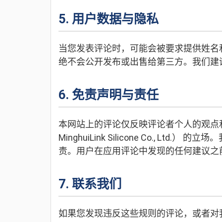
5. 用户数据与隐私
当您发表评论时，可能会被要求提供姓名
绝不会公开发布或出售给第三方。我们建
6. 免责声明与责任
本网站上的评论仅反映评论者个人的观点和意
MinghuiLink Silicone Co.,
责。用户在应用评论中发现的任何建议之
7. 联系我们
如果您发现违反这些规则的评论，或者对我们的审