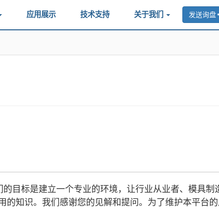
应用展示
技术支持
关于我们
发送询盘
论区。我们的目标是建立一个专业的环境，让行业从业者、模具制
 硅胶应用的知识。我们感谢您的见解和提问。为了维护本平台