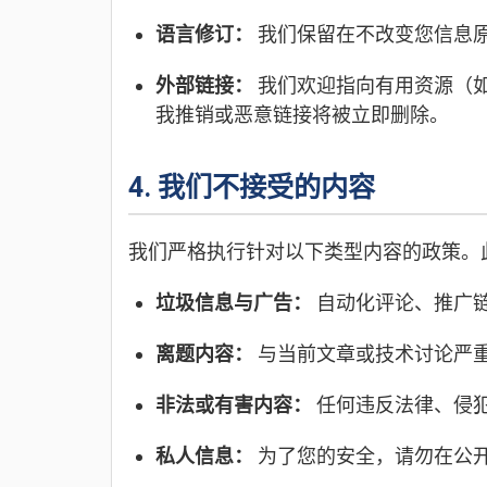
语言修订：
我们保留在不改变您信息
外部链接：
我们欢迎指向有用资源（
我推销或恶意链接将被立即删除。
4. 我们不接受的内容
我们严格执行针对以下类型内容的政策。
垃圾信息与广告：
自动化评论、推广
离题内容：
与当前文章或技术讨论严
非法或有害内容：
任何违反法律、侵
私人信息：
为了您的安全，请勿在公