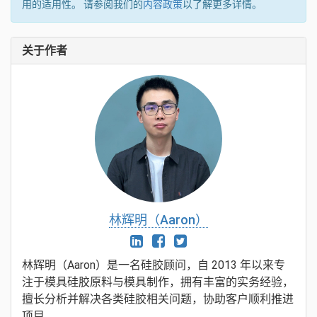
用的适用性。 请参阅我们的
内容政策
以了解更多详情。
关于作者
林辉明（Aaron）
林辉明（Aaron）是一名硅胶顾问，自 2013 年以来专
注于模具硅胶原料与模具制作，拥有丰富的实务经验，
擅长分析并解决各类硅胶相关问题，协助客户顺利推进
项目…