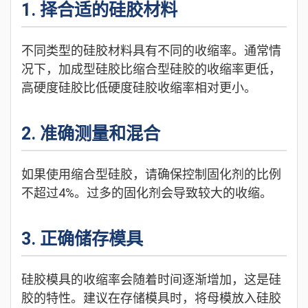
1. 择合适的硅胶材料
不同类型的硅胶材料具有不同的收缩率。通常情
况下，加成型硅胶比缩合型硅胶的收缩率更低，
高硬度硅胶比低硬度硅胶收缩率相对更小。
2. 准确测量和混合
如果使用缩合型硅胶，请确保控制固化剂的比例
不超过4%。过多的固化剂会导致较大的收缩。
3. 正确储存模具
硅胶模具的收缩率会随着时间逐渐增加，这是硅
胶的特性。建议在存储模具时，将母模放入硅胶