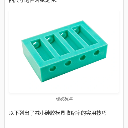
品尺寸的相对稳定性。
硅胶模具
以下列出了减小硅胶模具收缩率的实用技巧