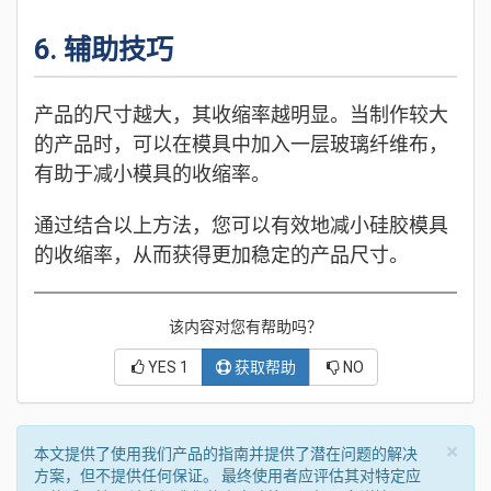
6. 辅助技巧
产品的尺寸越大，其收缩率越明显。当制作较大
的产品时，可以在模具中加入一层玻璃纤维布，
有助于减小模具的收缩率。
通过结合以上方法，您可以有效地减小硅胶模具
的收缩率，从而获得更加稳定的产品尺寸。
该内容对您有帮助吗？
YES
1
获取帮助
NO
×
本文提供了使用我们产品的指南并提供了潜在问题的解决
方案，但不提供任何保证。 最终使用者应评估其对特定应