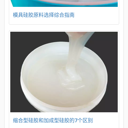
模具硅胶原料选择综合指南
缩合型硅胶和加成型硅胶的7个区别