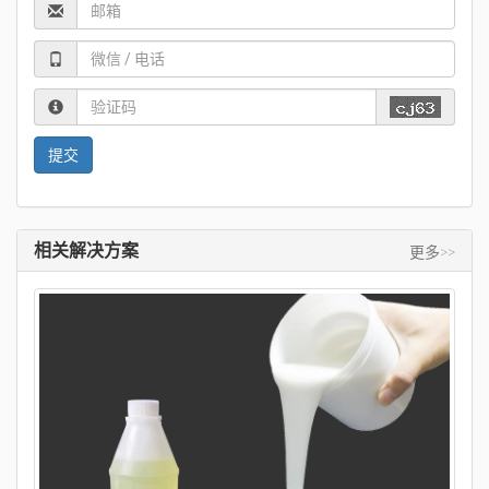
相关解决方案
更多>>