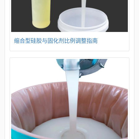
缩合型硅胶与固化剂比例调整指南