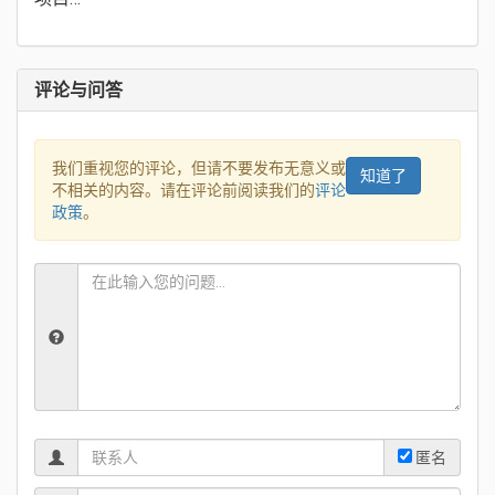
评论与问答
我们重视您的评论，但请不要发布无意义或
知道了
不相关的内容。请在评论前阅读我们的
评论
政策
。
匿名