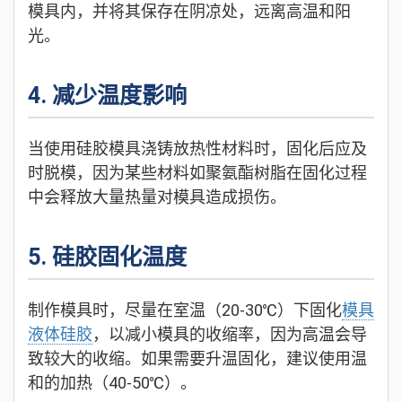
模具内，并将其保存在阴凉处，远离高温和阳
光。
4. 减少温度影响
当使用硅胶模具浇铸放热性材料时，固化后应及
时脱模，因为某些材料如聚氨酯树脂在固化过程
中会释放大量热量对模具造成损伤。
5. 硅胶固化温度
制作模具时，尽量在室温（20-30℃）下固化
模具
液体硅胶
，以减小模具的收缩率，因为高温会导
致较大的收缩。如果需要升温固化，建议使用温
和的加热（40-50℃）。