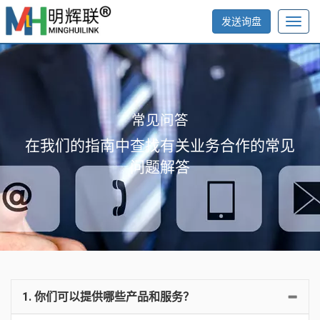
发送询盘
Toggl
navig
常见问答
在我们的指南中查找有关业务合作的常见
问题解答
1. 你们可以提供哪些产品和服务？