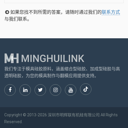
如果您找不到所需的答案，请随时通过我们的
联系方式
与我们联系。
我们专注于模具硅胶原料，涵盖缩合型硅胶、加成型硅胶与高
透明硅胶，为您的模具制作与翻模应用提供支持。
Copyright © 2013-2026 深圳市明辉联有机硅有限公司 All Rights
Reserved.