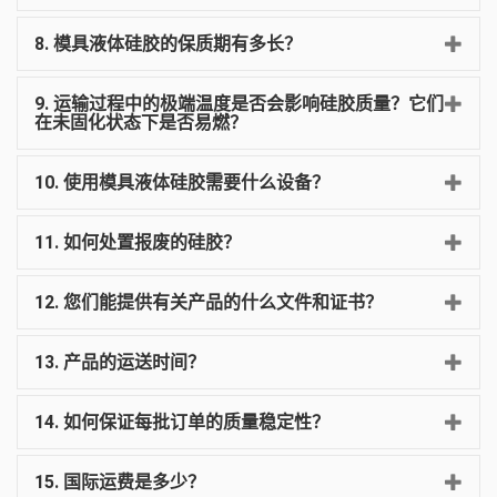
8. 模具液体硅胶的保质期有多长？
9. 运输过程中的极端温度是否会影响硅胶质量？它们
在未固化状态下是否易燃？
10. 使用模具液体硅胶需要什么设备？
11. 如何处置报废的硅胶？
12. 您们能提供有关产品的什么文件和证书？
13. 产品的运送时间？
14. 如何保证每批订单的质量稳定性？
15. 国际运费是多少？