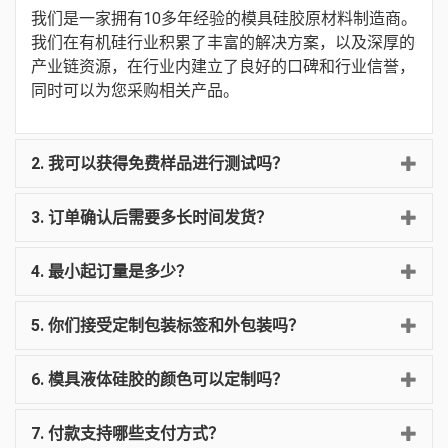
我们是一家拥有10多年经验的模具硅胶原材料制造商。
我们在有机硅行业积累了丰富的解决方案，以及深厚的
产业链资源，在行业内建立了良好的口碑和行业信誉，
同时可以为您采购相关产品。
2. 我可以获得免费样品进行测试吗？
3. 订单确认后需要多长时间发货？
4. 最小起订量是多少？
5. 你们接受定制包装标签和外包装吗？
6. 模具液体硅胶的颜色可以定制吗？
7. 付款支持哪些支付方式？