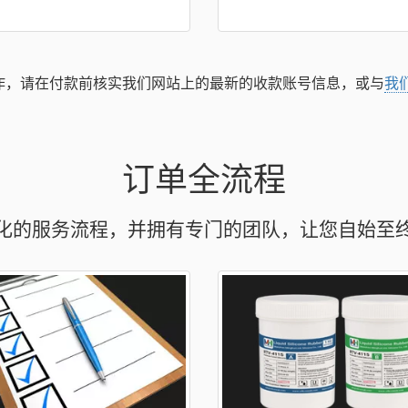
诈，请在付款前核实我们网站上的最新的收款账号信息，或与
我
订单全流程
化的服务流程，并拥有专门的团队，让您自始至