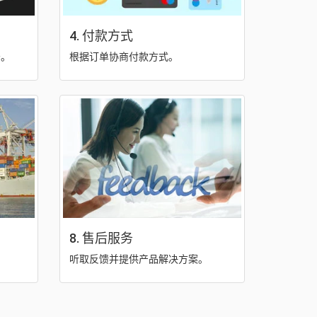
4. 付款方式
务。
根据订单协商付款方式。
8. 售后服务
听取反馈并提供产品解决方案。