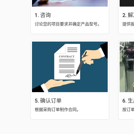
1. 咨询
2. 
讨论您的项目要求并确定产品型号。
提供
5. 确认订单
6. 
根据采购订单制作合同。
按订