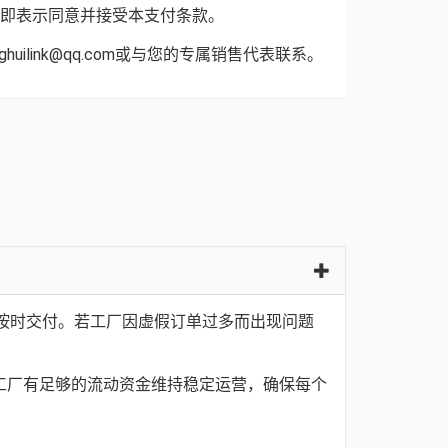
定金，即表示同意并接受本支付条款。
ink@qq.com或与您的专属销售代表联系。
单按时交付。若工厂因虚假订单过多而出现问题
保工厂有足够的流动资金维持稳定运营，确保每个