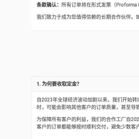
条款确认：
所有订单将在形式发票（Profor
我们致力于成为您值得信赖的长期合作伙伴。如有任
1. 为何要收取定金？
自2023年全球经济波动加剧以来，我们开始
时，可能会影响其他客户的订单质量，甚至导
为保障所有客户的利益，我们的合作工厂自20
客户的订单都能够按时顺利交付，避免少数客