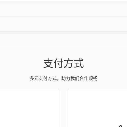
支付方式
多元支付方式，助力我们合作顺畅