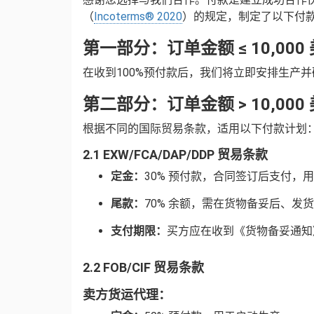
（
Incoterms® 2020
）的规定，制定了以下付
第一部分：订单金额 ≤ 10,000
在收到100%预付款后，我们将立即安排生产
第二部分：订单金额 > 10,000
根据不同的国际贸易条款，适用以下付款计划
2.1 EXW/FCA/DAP/DDP 贸易条款
定金：
30% 预付款，合同签订后支付，
尾款：
70% 余额，需在货物备妥后、发
支付期限：
买方应在收到《货物备妥通知
2.2 FOB/CIF 贸易条款
卖方货运代理：