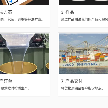
解决方案
3. 样品
报价、包装、运输等解决方案。
通过样品测试我们的产品和服
生产订单
7. 产品交付
单要求按时按质生产。
将货物运输至客户指定地点。