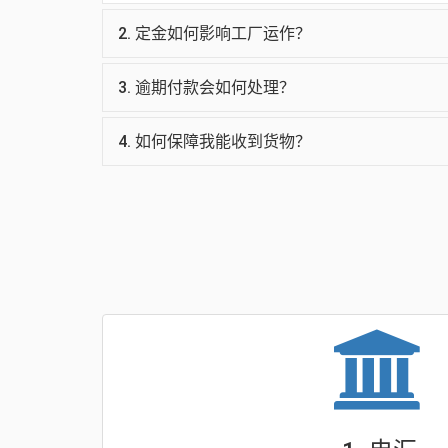
2. 定金如何影响工厂运作？
3. 逾期付款会如何处理？
4. 如何保障我能收到货物？