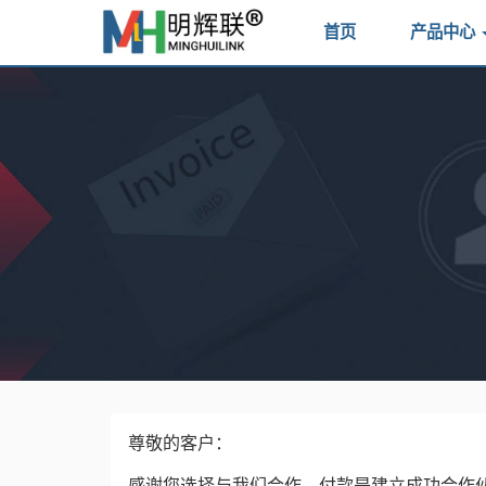
首页
产品中心
尊敬的客户：
感谢您选择与我们合作。付款是建立成功合作伙