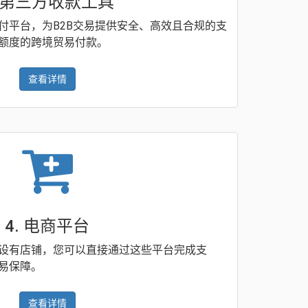
. 第三方收款工具
付平台，为B2B交易提供安全、高效且合规的支
额度的跨境贸易付款。
查看详情
4. 电商平台
设有店铺，您可以直接通过这些平台完成支
易保障。
查看详情