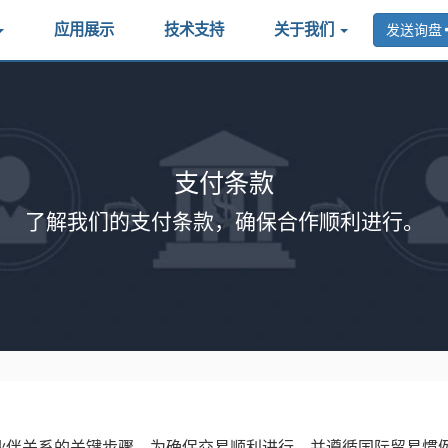
应用展示
技术支持
关于我们
发送询盘
支付条款
了解我们的支付条款，确保合作顺利进行。
伴关系的关键步骤，为确保交易顺利进行，并遵循国际贸易惯例