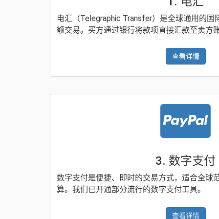
1. 电汇
电汇（Telegraphic Transfer）是全球
额交易。买方通过银行将款项直接汇款至卖方
查看详情
3. 数字支付
数字支付是便捷、即时的交易方式，适合全球
算。我们已开通部分流行的数字支付工具。
查看详情