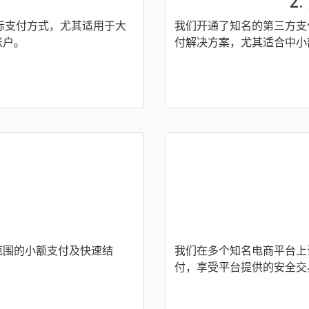
2
通用的国际支付方式，尤其适用于大
我们开通了知名的第三方支
账户。
付解决方案，尤其适合中小
范围的小额支付及快速结
我们在多个知名电商平台上
付，享受平台提供的安全交