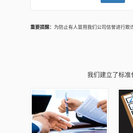
重要提醒：
为防止有人冒用我们公司信誉进行欺
我们建立了标准