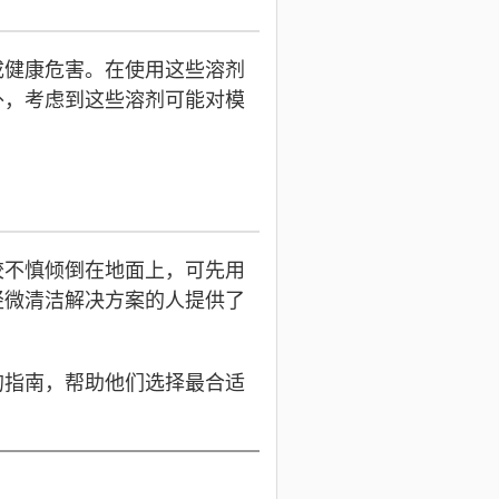
成健康危害。在使用这些溶剂
外，考虑到这些溶剂可能对模
胶不慎倾倒在地面上，可先用
轻微清洁解决方案的人提供了
的指南，帮助他们选择最合适