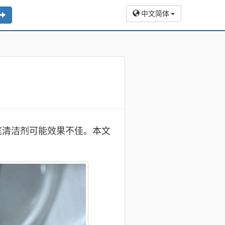
中文简体
庭清洁剂可能效果不佳。本文