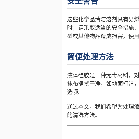
安全警告
这些化学品清洁溶剂具有易
时，请采取适当的安全措施
型或其他物品造成损害，使
简便处理方法
液体硅胶是一种无毒材料，
抹布擦拭干净，如地面打滑
选项。
通过本文，我们希望为处理
的清洗方法。