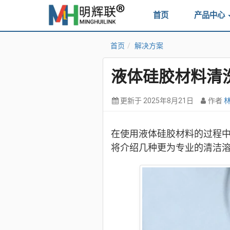
首页
产品中心
首页
解决方案
液体硅胶材料清
更新于
2025年8月21日
作者
在使用液体硅胶材料的过程
将介绍几种更为专业的清洁