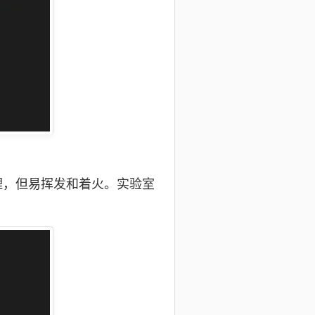
理，但易挥发和着火。实验室