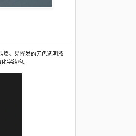
种易燃、易挥发的无色透明液
的化学结构。