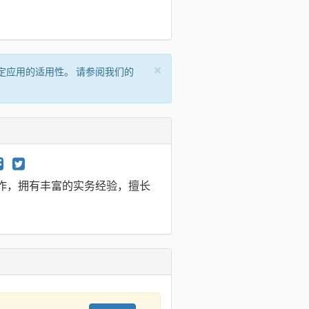
×
定应用的适用性。 请参阅我们的
具制作，拥有丰富的实务经验，擅长