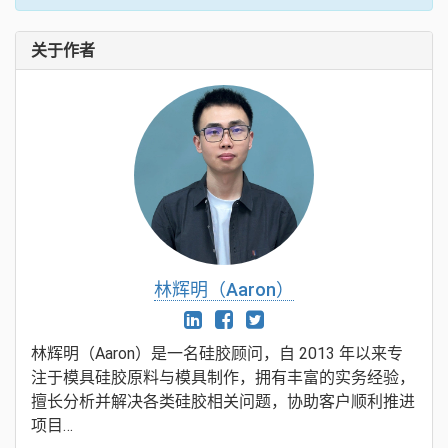
关于作者
林辉明（Aaron）
林辉明（Aaron）是一名硅胶顾问，自 2013 年以来专
注于模具硅胶原料与模具制作，拥有丰富的实务经验，
擅长分析并解决各类硅胶相关问题，协助客户顺利推进
项目…